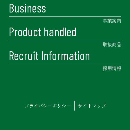
Business
事業案内
Product handled
取扱商品
Recruit Information
採用情報
プライバシーポリシー
サイトマップ